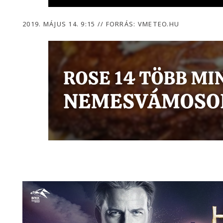
2019. MÁJUS 14. 9:15
//
FORRÁS: VMETEO.HU