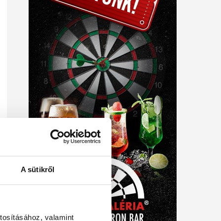
A sütikről
tosításához, valamint