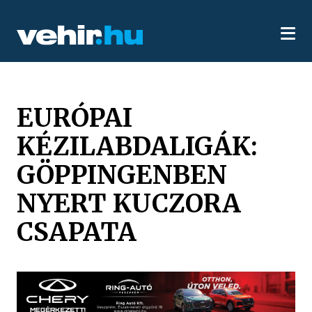
EURÓPAI
KÉZILABDALIGÁK:
GÖPPINGENBEN
NYERT KUCZORA
CSAPATA