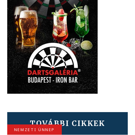
TOVÁBBI CIKKEK
NEMZETI ÜNNEP