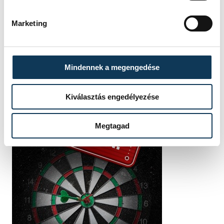
Marketing
Mindennek a megengedése
Kiválasztás engedélyezése
Megtagad