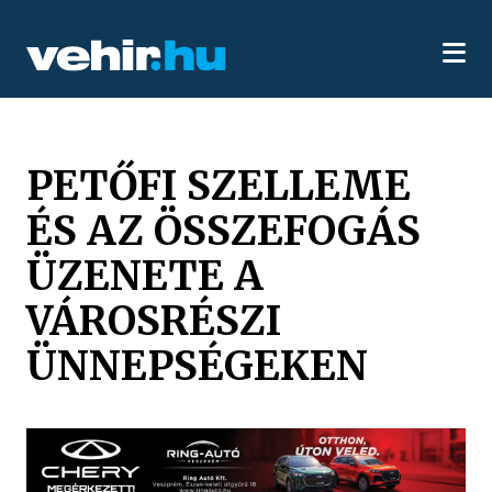
PETŐFI SZELLEME
ÉS AZ ÖSSZEFOGÁS
ÜZENETE A
VÁROSRÉSZI
ÜNNEPSÉGEKEN