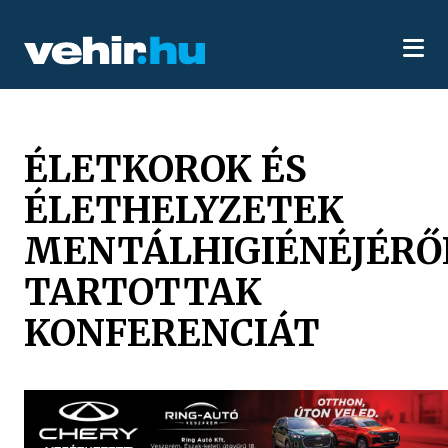
ÉLETKOROK ÉS
ÉLETHELYZETEK
MENTÁLHIGIÉNÉJÉRŐ
TARTOTTAK
KONFERENCIÁT