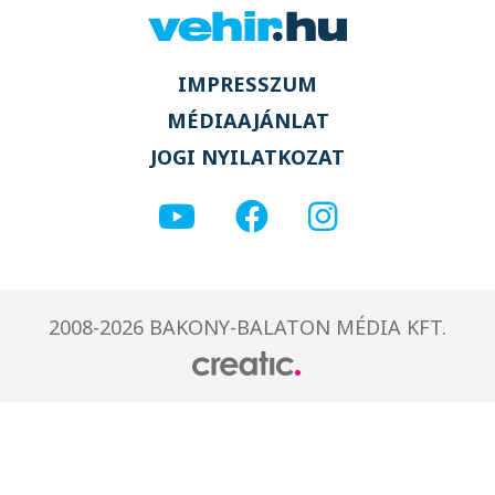
IMPRESSZUM
MÉDIAAJÁNLAT
JOGI NYILATKOZAT
2008-2026 BAKONY-BALATON MÉDIA KFT.