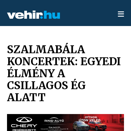
SZALMABÁLA
KONCERTEK: EGYEDI
ÉLMÉNY A
CSILLAGOS ÉG
ALATT