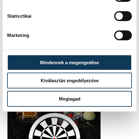
Statisztikai
Marketing
Mindennek a megengedése
Kiválasztás engedélyezése
Megtagad