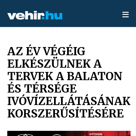
AZ ÉV VÉGÉIG
ELKÉSZÜLNEK A
TERVEK A BALATON
ÉS TÉRSÉGE
IVÓVÍZELLÁTÁSÁNAK
KORSZERŰSÍTÉSÉRE