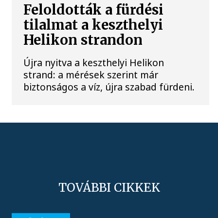
Feloldották a fürdési
tilalmat a keszthelyi
Helikon strandon
Újra nyitva a keszthelyi Helikon
strand: a mérések szerint már
biztonságos a víz, újra szabad fürdeni.
TOVÁBBI CIKKEK