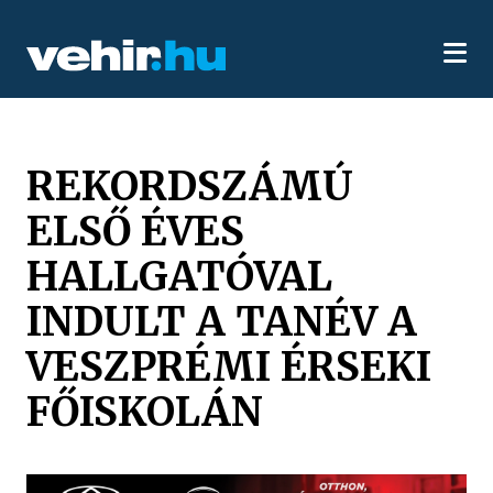
REKORDSZÁMÚ
ELSŐ ÉVES
HALLGATÓVAL
INDULT A TANÉV A
VESZPRÉMI ÉRSEKI
FŐISKOLÁN