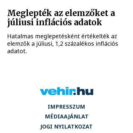
Meglepték az elemzőket a
júliusi inflációs adatok
Hatalmas meglepetésként értékelték az
elemzők a júliusi, 1,2 százalékos inflációs
adatot.
IMPRESSZUM
MÉDIAAJÁNLAT
JOGI NYILATKOZAT