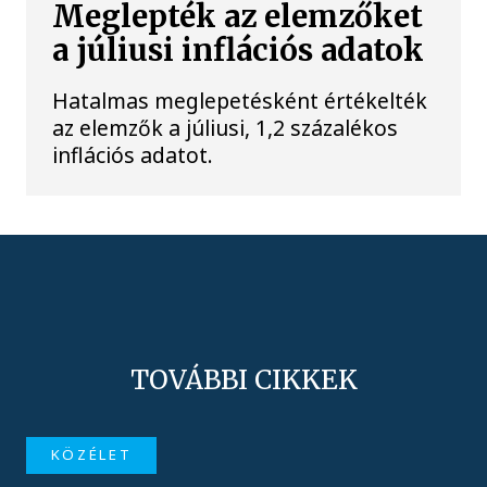
Meglepték az elemzőket
a júliusi inflációs adatok
Hatalmas meglepetésként értékelték
az elemzők a júliusi, 1,2 százalékos
inflációs adatot.
TOVÁBBI CIKKEK
KÖZÉLET