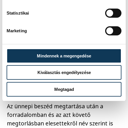
Statisztikai
Marketing
Mindennek a megengedése
Kiválasztás engedélyezése
Megtagad
Az ünnepi beszéd megtartása után a
forradalomban és az azt követő
megtorlásban elesettekről név szerint is