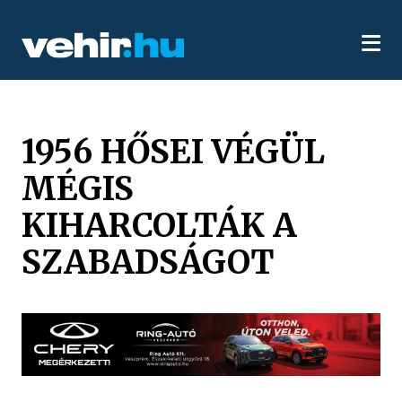
1956 HŐSEI VÉGÜL
MÉGIS
KIHARCOLTÁK A
SZABADSÁGOT