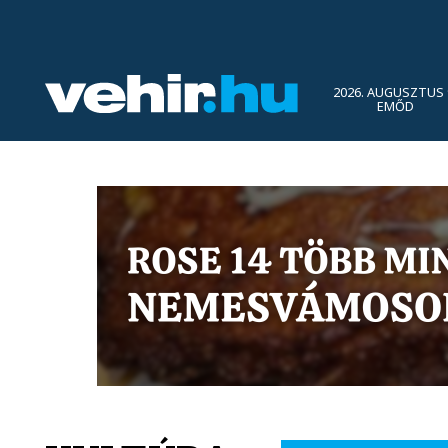
2026. AUGUSZTUS 
EMŐD