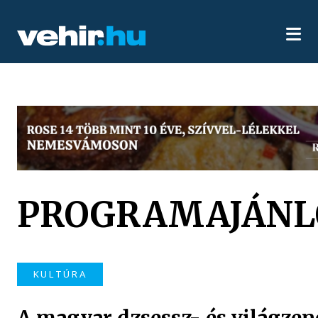
PROGRAMAJÁNL
KULTÚRA