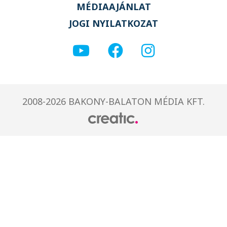
MÉDIAAJÁNLAT
JOGI NYILATKOZAT
2008-2026 BAKONY-BALATON MÉDIA KFT.