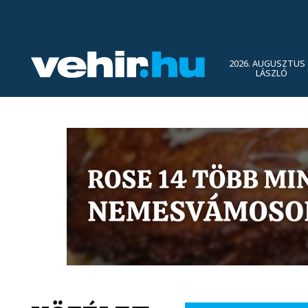
2026. AUGUSZTUS 
LÁSZLÓ