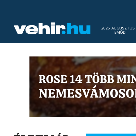
2026. AUGUSZTUS 
EMŐD