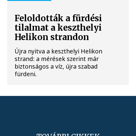
Feloldották a fürdési
tilalmat a keszthelyi
Helikon strandon
Újra nyitva a keszthelyi Helikon
strand: a mérések szerint már
biztonságos a víz, újra szabad
fürdeni.