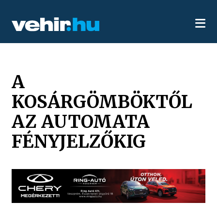
A
KOSÁRGÖMBÖKTŐL
AZ AUTOMATA
FÉNYJELZŐKIG