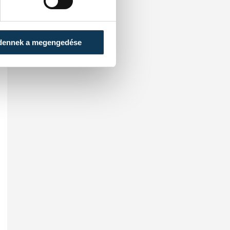
dennek a megengedése