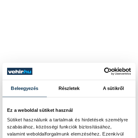
Beleegyezés
Részletek
A sütikről
Ez a weboldal sütiket használ
Sütiket használunk a tartalmak és hirdetések személyre
szabásához, közösségi funkciók biztosításához,
valamint weboldalforgalmunk elemzéséhez. Ezenkívül