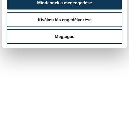
Mindennek a megengedése
Kiválasztás engedélyezése
Megtagad