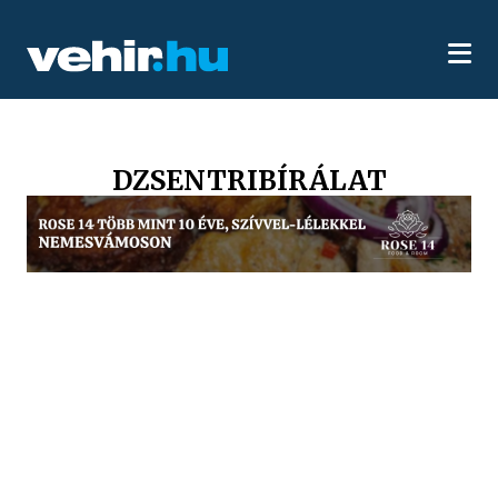
DZSENTRIBÍRÁLAT