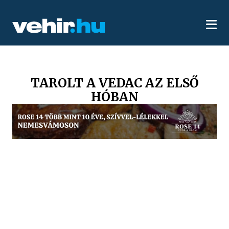
TAROLT A VEDAC AZ ELSŐ
HÓBAN