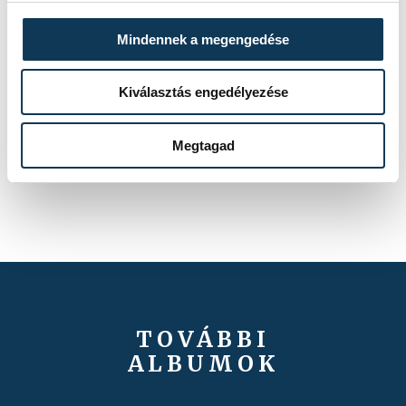
Mindennek a megengedése
Kiválasztás engedélyezése
Megtagad
TOVÁBBI
ALBUMOK