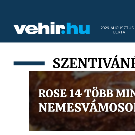
2026. AUGUSZTUS 
BERTA
SZENTIVÁNÉ