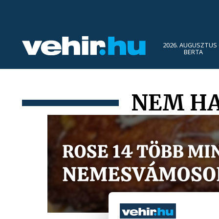
2026. AUGUSZTUS 
BERTA
NEM HA