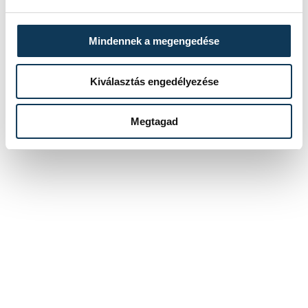
Mindennek a megengedése
Kiválasztás engedélyezése
Megtagad