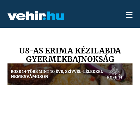
U8-AS ERIMA KÉZILABDA
GYERMEKBAJNOKSÁG