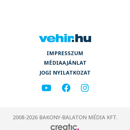
IMPRESSZUM
MÉDIAAJÁNLAT
JOGI NYILATKOZAT
2008-2026 BAKONY-BALATON MÉDIA KFT.