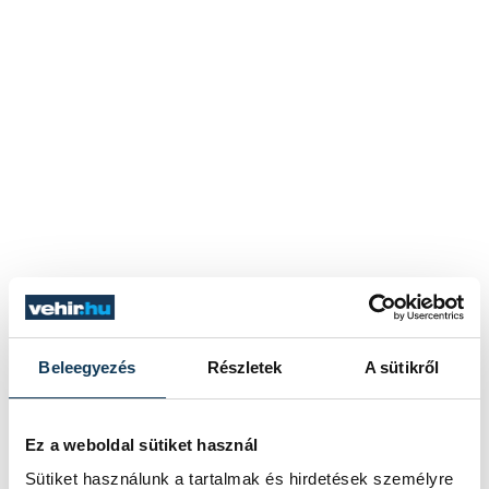
Beleegyezés
Részletek
A sütikről
Ez a weboldal sütiket használ
Sütiket használunk a tartalmak és hirdetések személyre