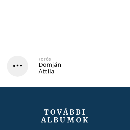
FOTÓS
Domján
Attila
TOVÁBBI
ALBUMOK