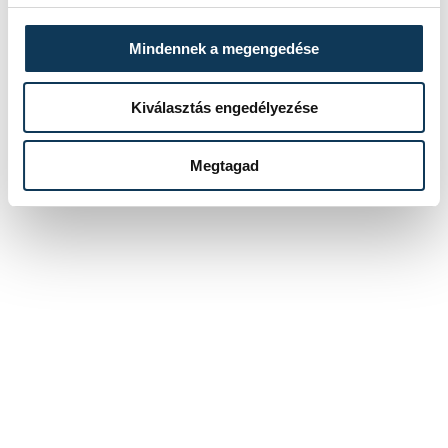
Mindennek a megengedése
Kiválasztás engedélyezése
Megtagad