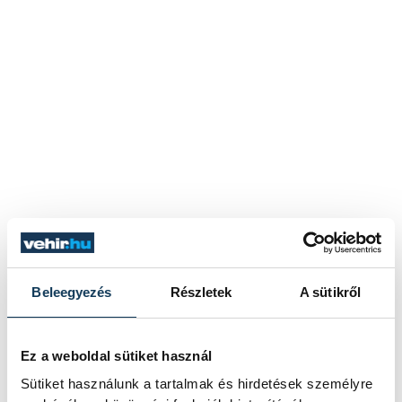
Beleegyezés
Részletek
A sütikről
Ez a weboldal sütiket használ
Sütiket használunk a tartalmak és hirdetések személyre