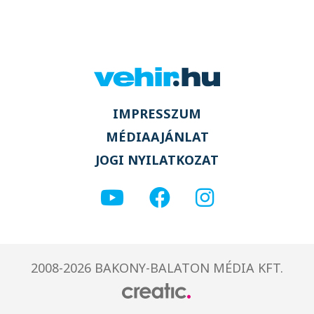
IMPRESSZUM
MÉDIAAJÁNLAT
JOGI NYILATKOZAT
2008-2026 BAKONY-BALATON MÉDIA KFT.