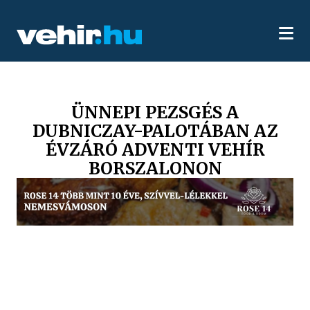
ÜNNEPI PEZSGÉS A
DUBNICZAY-PALOTÁBAN AZ
ÉVZÁRÓ ADVENTI VEHÍR
BORSZALONON