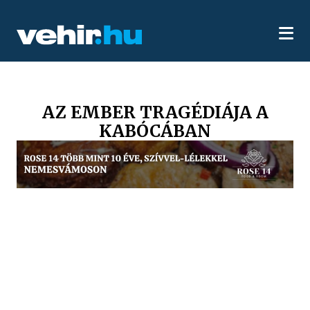
AZ EMBER TRAGÉDIÁJA A
KABÓCÁBAN