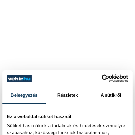
Beleegyezés
Részletek
A sütikről
Ez a weboldal sütiket használ
Sütiket használunk a tartalmak és hirdetések személyre
szabásához, közösségi funkciók biztosításához,