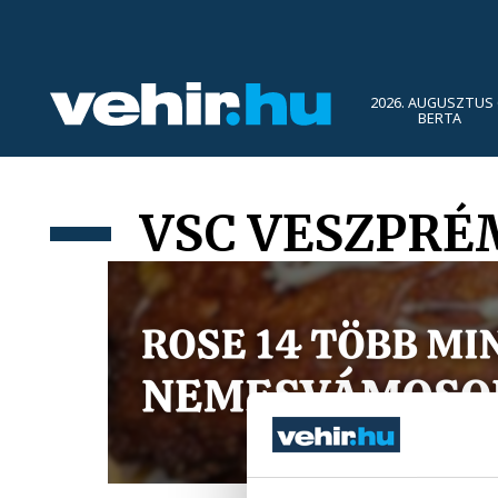
2026. AUGUSZTUS 
BERTA
VSC VESZPRÉM