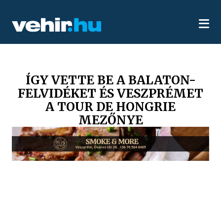
ÍGY VETTE BE A BALATON-
FELVIDÉKET ÉS VESZPRÉMET
A TOUR DE HONGRIE
MEZŐNYE