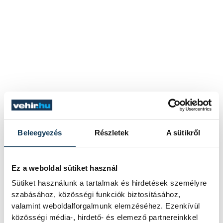
Beleegyezés
Részletek
A sütikről
Ez a weboldal sütiket használ
Sütiket használunk a tartalmak és hirdetések személyre
szabásához, közösségi funkciók biztosításához,
valamint weboldalforgalmunk elemzéséhez. Ezenkívül
közösségi média-, hirdető- és elemező partnereinkkel