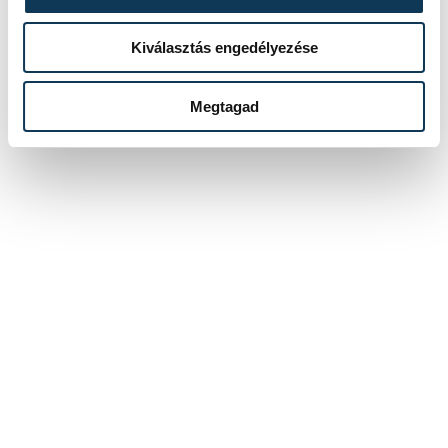
Kiválasztás engedélyezése
Megtagad