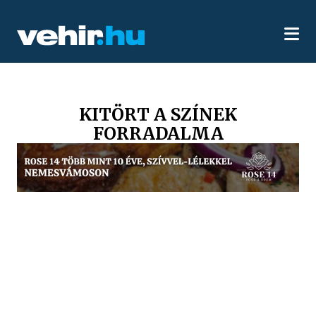
KITÖRT A SZÍNEK
FORRADALMA