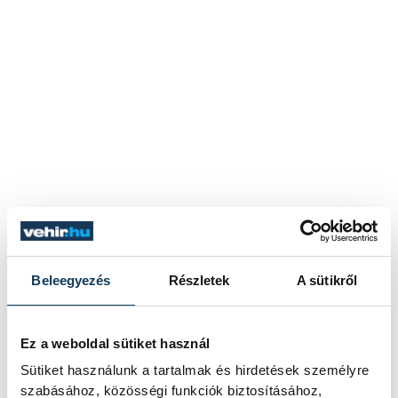
Beleegyezés
Részletek
A sütikről
Ez a weboldal sütiket használ
Sütiket használunk a tartalmak és hirdetések személyre
szabásához, közösségi funkciók biztosításához,