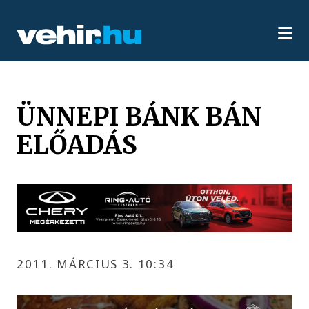
ÜNNEPI BÁNK BÁN
ELŐADÁS
2011. MÁRCIUS 3. 10:34