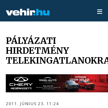
PÁLYÁZATI
HIRDETMÉNY
TELEKINGATLANOKR
2011. JÚNIUS 23. 11:24