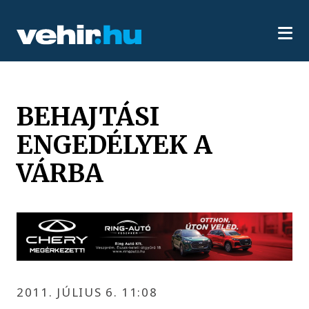
BEHAJTÁSI
ENGEDÉLYEK A
VÁRBA
2011. JÚLIUS 6. 11:08