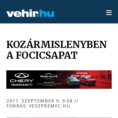
KOZÁRMISLENYBEN
A FOCICSAPAT
2011. SZEPTEMBER 9. 9:08
//
FORRÁS: VESZPREMFC.HU