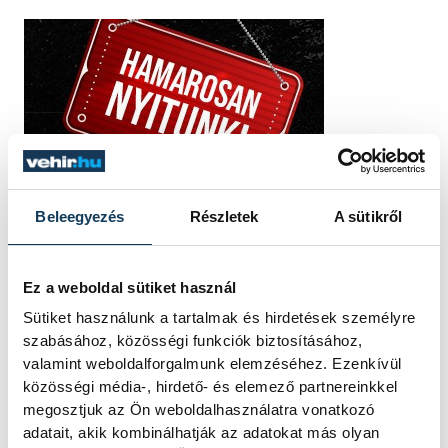
Beleegyezés
Részletek
A sütikről
Ez a weboldal sütiket használ
Sütiket használunk a tartalmak és hirdetések személyre
szabásához, közösségi funkciók biztosításához,
valamint weboldalforgalmunk elemzéséhez. Ezenkívül
közösségi média-, hirdető- és elemező partnereinkkel
megosztjuk az Ön weboldalhasználatra vonatkozó
adatait, akik kombinálhatják az adatokat más olyan