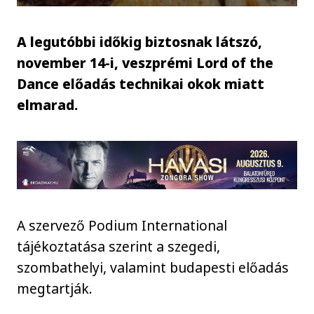
A legutóbbi időkig biztosnak látszó,
november 14-i, veszprémi Lord of the
Dance előadás technikai okok miatt
elmarad.
A szervező Podium International
tájékoztatása szerint a szegedi,
szombathelyi, valamint budapesti előadás
megtartják.