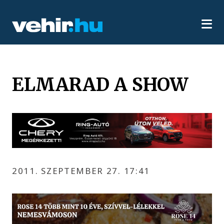
ELMARAD A SHOW
2011. SZEPTEMBER 27. 17:41