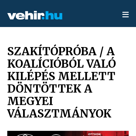
SZAKÍTÓPRÓBA / A
KOALÍCIÓBÓL VALÓ
KILÉPÉS MELLETT
DÖNTÖTTEK A
MEGYEI
VÁLASZTMÁNYOK