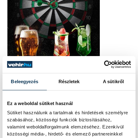
Beleegyezés
Részletek
A sütikről
Ez a weboldal sütiket használ
Sütiket használunk a tartalmak és hirdetések személyre
szabásához, közösségi funkciók biztosításához,
valamint weboldalforgalmunk elemzéséhez. Ezenkívül
közösségi média-, hirdető- és elemező partnereinkkel