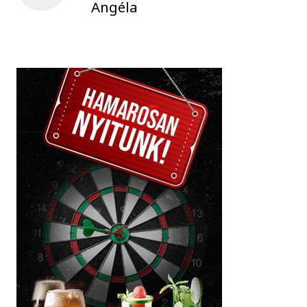
Angéla