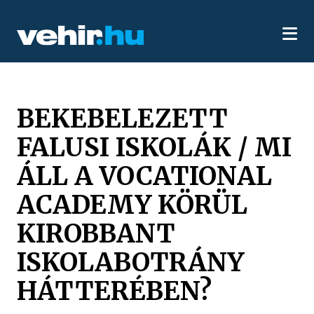
BEKEBELEZETT
FALUSI ISKOLÁK / MI
ÁLL A VOCATIONAL
ACADEMY KÖRÜL
KIROBBANT
ISKOLABOTRÁNY
HÁTTERÉBEN?