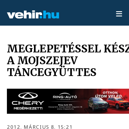
MEGLEPETÉSSEL KÉS
A MOJSZEJEV
TÁNCEGYÜTTES
2012. MÁRCIUS 8. 15:21