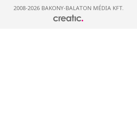
2008-2026 BAKONY-BALATON MÉDIA KFT.