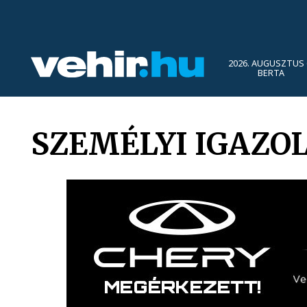
2026. AUGUSZTUS 
BERTA
SZEMÉLYI IGAZO