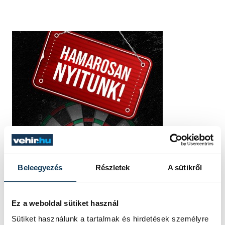
Beleegyezés
Részletek
A sütikről
Ez a weboldal sütiket használ
Sütiket használunk a tartalmak és hirdetések személyre