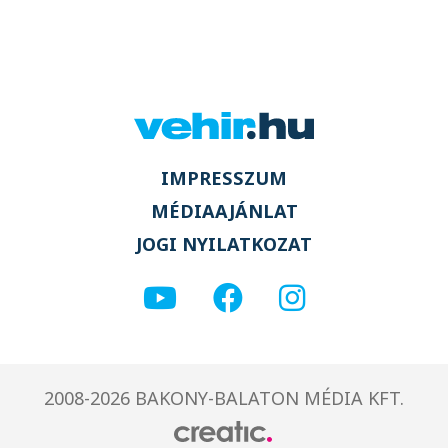
IMPRESSZUM
MÉDIAAJÁNLAT
JOGI NYILATKOZAT
2008-2026 BAKONY-BALATON MÉDIA KFT.