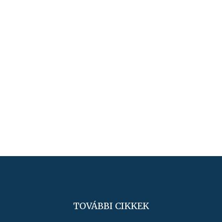
TOVÁBBI CIKKEK