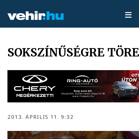
SOKSZÍNŰSÉGRE TÖR
2013. ÁPRILIS 11. 9:32