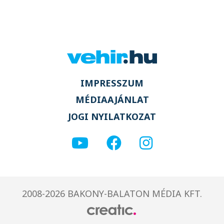
IMPRESSZUM
MÉDIAAJÁNLAT
JOGI NYILATKOZAT
2008-2026 BAKONY-BALATON MÉDIA KFT.