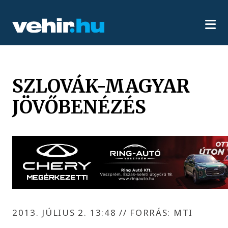
SZLOVÁK-MAGYAR
JÖVŐBENÉZÉS
2013. JÚLIUS 2. 13:48
//
FORRÁS: MTI