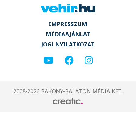
IMPRESSZUM
MÉDIAAJÁNLAT
JOGI NYILATKOZAT
2008-2026 BAKONY-BALATON MÉDIA KFT.