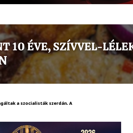
agáltak a szocialisták szerdán. A