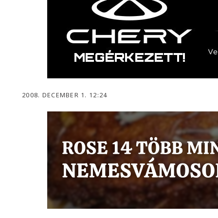
2008. DECEMBER 1. 12:24