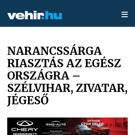
NARANCSSÁRGA
RIASZTÁS AZ EGÉSZ
ORSZÁGRA –
SZÉLVIHAR, ZIVATAR,
JÉGESŐ