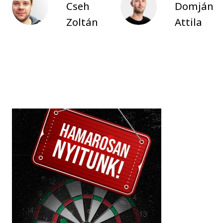
Cseh
Domján
Zoltán
Attila