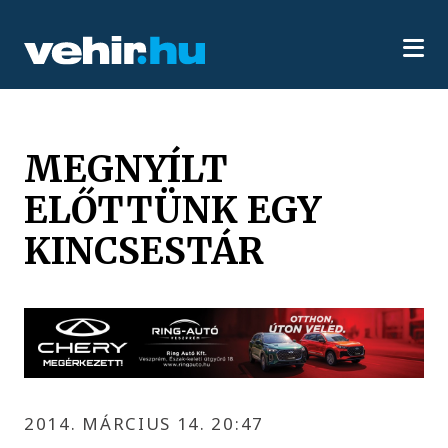
MEGNYÍLT
ELŐTTÜNK EGY
KINCSESTÁR
2014. MÁRCIUS 14. 20:47