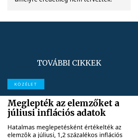
TOVÁBBI CIKKEK
KÖZÉLET
Meglepték az elemzőket a
júliusi inflációs adatok
Hatalmas meglepetésként értékelték az
elemzők a júliusi, 1,2 százalékos inflációs