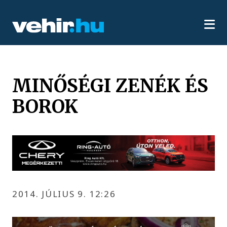
MINŐSÉGI ZENÉK ÉS
BOROK
2014. JÚLIUS 9. 12:26