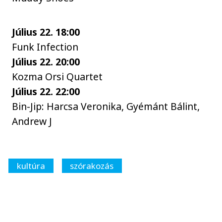
Július 22. 18:00
Funk Infection
Július 22. 20:00
Kozma Orsi Quartet
Július 22. 22:00
Bin-Jip: Harcsa Veronika, Gyémánt Bálint,
Andrew J
kultúra
szórakozás