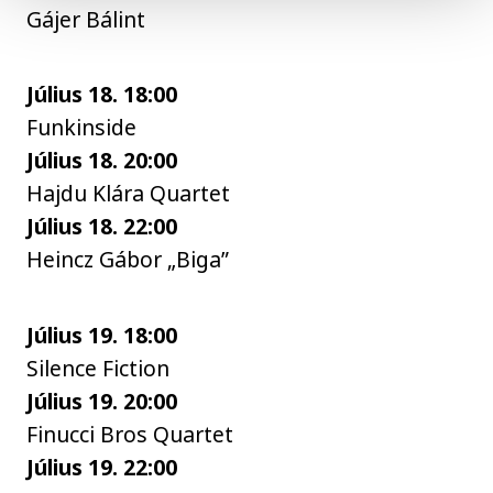
Gájer Bálint
Július 18. 18:00
Funkinside
Július 18. 20:00
Hajdu Klára Quartet
Július 18. 22:00
Heincz Gábor „Biga”
Július 19. 18:00
Silence Fiction
Július 19. 20:00
Finucci Bros Quartet
Július 19. 22:00