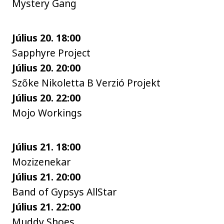
Mystery Gang
Július 20. 18:00
Sapphyre Project
Július 20. 20:00
Szőke Nikoletta B Verzió Projekt
Július 20. 22:00
Mojo Workings
Július 21. 18:00
Mozizenekar
Július 21. 20:00
Band of Gypsys AllStar
Július 21. 22:00
Muddy Shoes