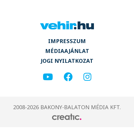
IMPRESSZUM
MÉDIAAJÁNLAT
JOGI NYILATKOZAT
2008-2026 BAKONY-BALATON MÉDIA KFT.