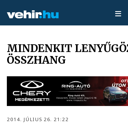
MINDENKIT LENYŰGÖ
ÖSSZHANG
2014. JÚLIUS 26. 21:22