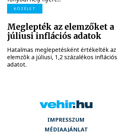
KÖZÉLET
Meglepték az elemzőket a
júliusi inflációs adatok
Hatalmas meglepetésként értékelték az
elemzők a júliusi, 1,2 százalékos inflációs
adatot.
IMPRESSZUM
MÉDIAAJÁNLAT