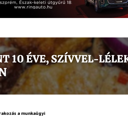
várakozás a munkaügyi