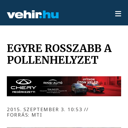
EGYRE ROSSZABB A
POLLENHELYZET
2015. SZEPTEMBER 3. 10:53
//
FORRÁS: MTI