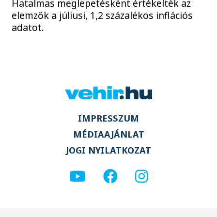
Hatalmas meglepetésként értékelték az
elemzők a júliusi, 1,2 százalékos inflációs
adatot.
IMPRESSZUM
MÉDIAAJÁNLAT
JOGI NYILATKOZAT