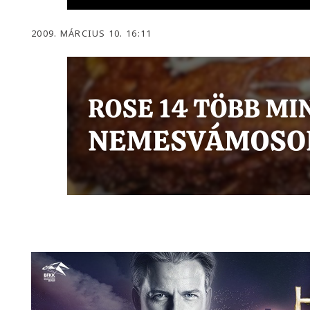
2009. MÁRCIUS 10. 16:11