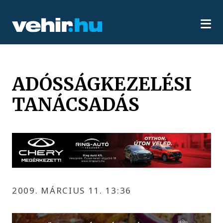
ADÓSSÁGKEZELÉSI
TANÁCSADÁS
2009. MÁRCIUS 11. 13:36